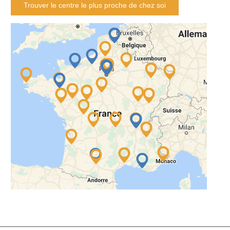
Trouver le centre le plus proche de chez soi