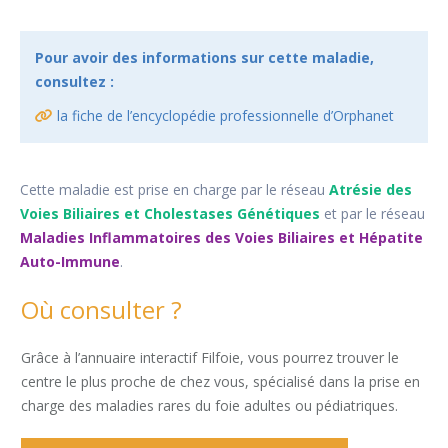
Pour avoir des informations sur cette maladie,
consultez :
la fiche de l’encyclopédie professionnelle d’Orphanet
Cette maladie est prise en charge par le réseau
Atrésie des
Voies Biliaires et Cholestases Génétiques
et par le réseau
Maladies Inflammatoires des Voies Biliaires et Hépatite
Auto-Immune
.
Où consulter ?
Grâce à l’annuaire interactif Filfoie, vous pourrez trouver le
centre le plus proche de chez vous, spécialisé dans la prise en
charge des maladies rares du foie adultes ou pédiatriques.