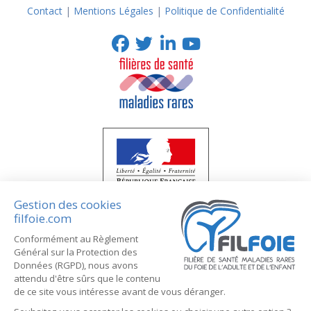
Contact
|
Mentions Légales
|
Politique de Confidentialité
Youtube
Facebook
Twitter
LinkedIn
Gestion des cookies
filfoie.com
Conformément au Règlement
Général sur la Protection des
Données (RGPD), nous avons
attendu d'être sûrs que le contenu
de ce site vous intéresse avant de vous déranger.