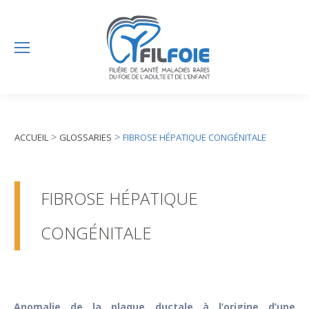
>
>
ACCUEIL
GLOSSARIES
FIBROSE HÉPATIQUE CONGÉNITALE
FIBROSE HÉPATIQUE
CONGÉNITALE
Anomalie de la plaque ductale à l’origine d’une