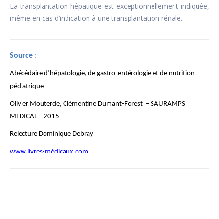
La transplantation hépatique est exceptionnellement indiquée,
même en cas d’indication à une transplantation rénale.
Source
:
Abécédaire d’hépatologie, de gastro-entérologie et de nutrition
pédiatrique
Olivier Mouterde, Clémentine Dumant-Forest – SAURAMPS
MEDICAL – 2015
Relecture Dominique Debray
www.livres-médicaux.com