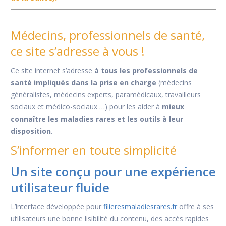
Médecins, professionnels de santé,
ce site s’adresse à vous !
Ce site internet s’adresse
à tous les professionnels de
santé impliqués dans la prise en charge
(médecins
généralistes, médecins experts, paramédicaux, travailleurs
sociaux et médico-sociaux …) pour les aider à
mieux
connaître les maladies rares et les outils à leur
disposition
.
S’informer en toute simplicité
Un site conçu pour une expérience
utilisateur fluide
L’interface développée pour
filieresmaladiesrares.fr
offre à ses
utilisateurs une bonne lisibilité du contenu, des accès rapides