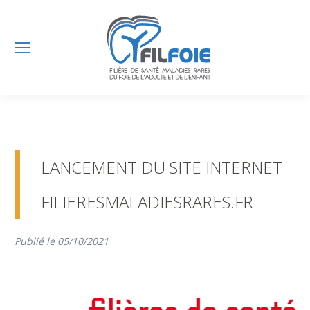
LANCEMENT DU SITE INTERNET
FILIERESMALADIESRARES.FR
Publié le 05/10/2021