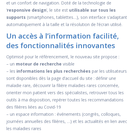
et un confort de navigation. Doté de la technologie de
‘
responsive design
’, le site est
utilisable sur tous les
supports
(smartphones, tablettes…), son interface s’adaptant
automatiquement à la taille et la résolution de l’écran utilisé.
Un accès à l’information facilité,
des fonctionnalités innovantes
Optimisé pour le référencement, le nouveau site propose :
– un
moteur de recherche
visible
– les
informations les plus recherchées
par les utilisateurs
sont disponibles dès la page d’accueil du site : définir une
maladie rare, découvrir la filière maladies rares concernée,
orienter mon patient vers des spécialistes, retrouver tous les
outils à ma disposition, repérer toutes les recommandations
des filières liées au Covid-19
– un espace information : événements (congrès, colloques,
journées annuelles des filières, …) et les actualités en lien avec
les maladies rares