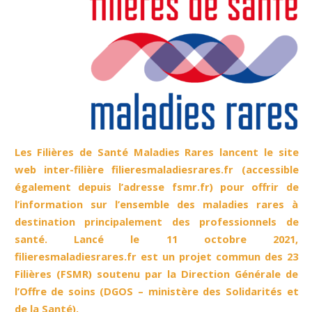
Les Filières de Santé Maladies Rares lancent le site
web inter-filière filieresmaladiesrares.fr (accessible
également depuis l’adresse fsmr.fr) pour offrir de
l’information sur l’ensemble des maladies rares à
destination principalement des professionnels de
santé. Lancé le 11 octobre 2021,
filieresmaladiesrares.fr est un projet commun des 23
Filières (FSMR) soutenu par la Direction Générale de
l’Offre de soins (DGOS – ministère des Solidarités et
de la Santé).