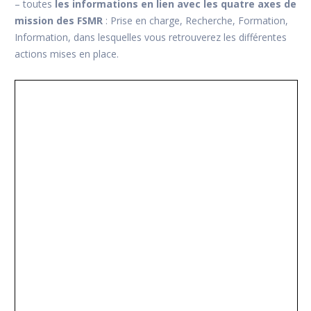
– toutes
les informations en lien avec les quatre axes de
mission des FSMR
: Prise en charge, Recherche, Formation,
Information, dans lesquelles vous retrouverez les différentes
actions mises en place.