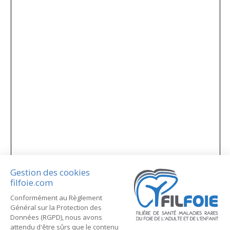
Gestion des cookies
filfoie.com
Conformément au Règlement
Général sur la Protection des
Données (RGPD), nous avons
attendu d'être sûrs que le contenu