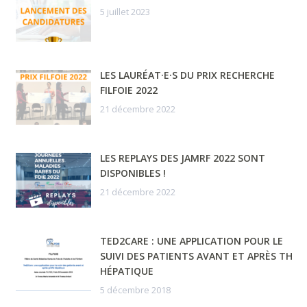
5 juillet 2023
LES LAURÉAT·E·S DU PRIX RECHERCHE
FILFOIE 2022
21 décembre 2022
LES REPLAYS DES JAMRF 2022 SONT
DISPONIBLES !
21 décembre 2022
TED2CARE : UNE APPLICATION POUR LE
SUIVI DES PATIENTS AVANT ET APRÈS TH
HÉPATIQUE
5 décembre 2018