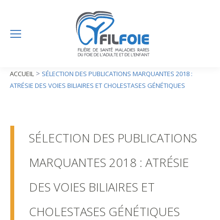
>
ACCUEIL
SÉLECTION DES PUBLICATIONS MARQUANTES 2018 :
ATRÉSIE DES VOIES BILIAIRES ET CHOLESTASES GÉNÉTIQUES
SÉLECTION DES PUBLICATIONS
MARQUANTES 2018 : ATRÉSIE
DES VOIES BILIAIRES ET
CHOLESTASES GÉNÉTIQUES