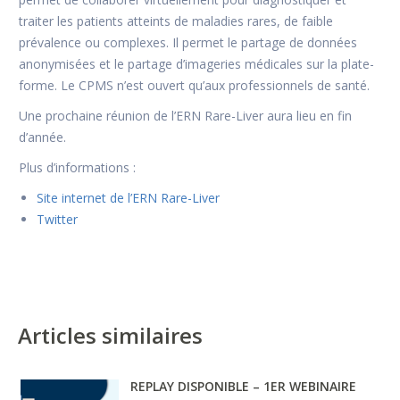
traiter les patients atteints de maladies rares, de faible
prévalence ou complexes. Il permet le partage de données
anonymisées et le partage d’imageries médicales sur la plate-
forme. Le CPMS n’est ouvert qu’aux professionnels de santé.
Une prochaine réunion de l’ERN Rare-Liver aura lieu en fin
d’année.
Plus d’informations :
Site internet de l’ERN Rare-Liver
Twitter
Articles similaires
REPLAY DISPONIBLE – 1ER WEBINAIRE