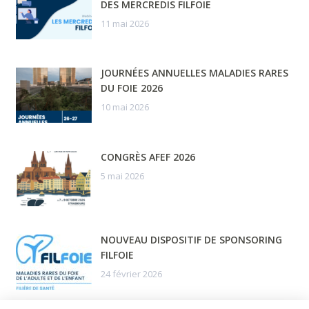
DES MERCREDIS FILFOIE
11 mai 2026
JOURNÉES ANNUELLES MALADIES RARES
DU FOIE 2026
10 mai 2026
CONGRÈS AFEF 2026
5 mai 2026
NOUVEAU DISPOSITIF DE SPONSORING
FILFOIE
24 février 2026