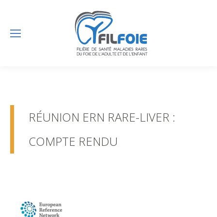
RÉUNION ERN RARE-LIVER :
COMPTE RENDU