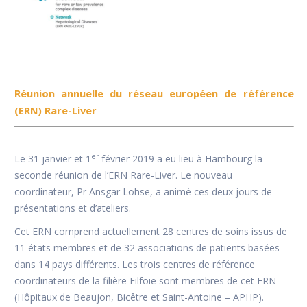
Réunion annuelle du réseau européen de référence
(ERN) Rare-Liver
er
Le 31 janvier et 1
février 2019 a eu lieu à Hambourg la
seconde réunion de l’ERN Rare-Liver. Le nouveau
coordinateur, Pr Ansgar Lohse, a animé ces deux jours de
présentations et d’ateliers.
Cet ERN comprend actuellement 28 centres de soins issus de
11 états membres et de 32 associations de patients basées
dans 14 pays différents. Les trois centres de référence
coordinateurs de la filière Filfoie sont membres de cet ERN
(Hôpitaux de Beaujon, Bicêtre et Saint-Antoine – APHP).